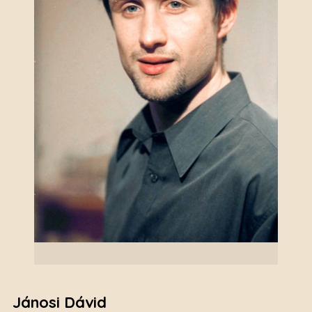
Jánosi Dávid