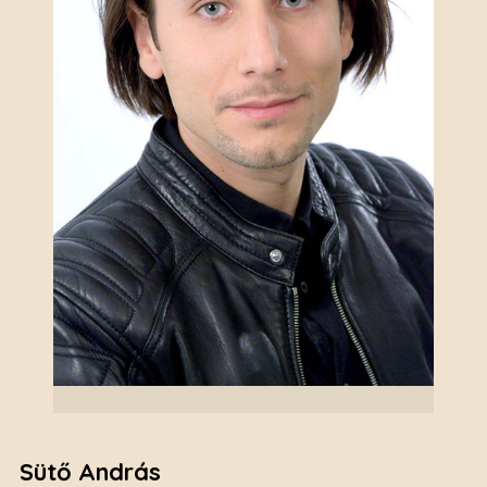
Sütő András